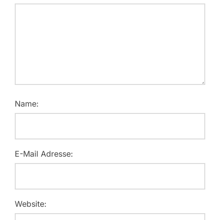
Name:
E-Mail Adresse:
Website: