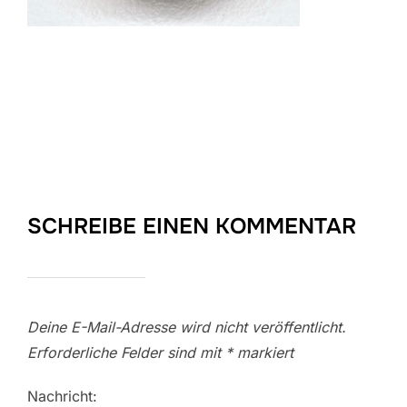
SCHREIBE EINEN KOMMENTAR
Deine E-Mail-Adresse wird nicht veröffentlicht.
Erforderliche Felder sind mit
*
markiert
Nachricht: