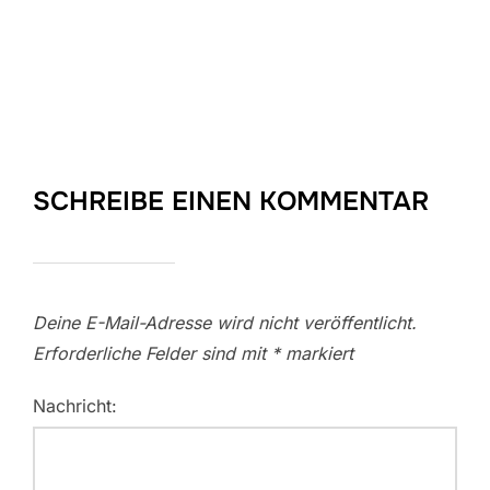
SCHREIBE EINEN KOMMENTAR
Deine E-Mail-Adresse wird nicht veröffentlicht.
Erforderliche Felder sind mit
*
markiert
Nachricht: