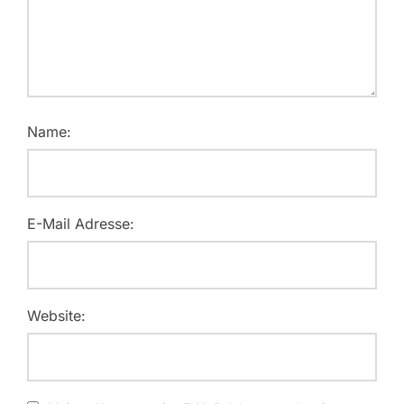
Name:
E-Mail Adresse:
Website: