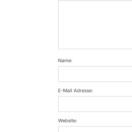
Name:
E-Mail Adresse:
Website: