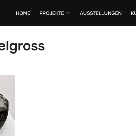
HOME
PROJEKTE
AUSSTELLUNGEN
K
elgross