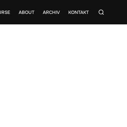
Suchen
URSE
ABOUT
ARCHIV
KONTAKT
nach: