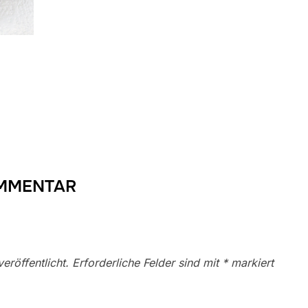
OMMENTAR
eröffentlicht.
Erforderliche Felder sind mit
*
markiert