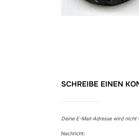
SCHREIBE EINEN K
Deine E-Mail-Adresse wird nicht v
Nachricht: