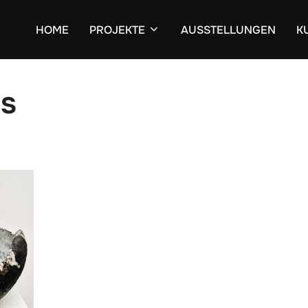
HOME
PROJEKTE
AUSSTELLUNGEN
K
ss