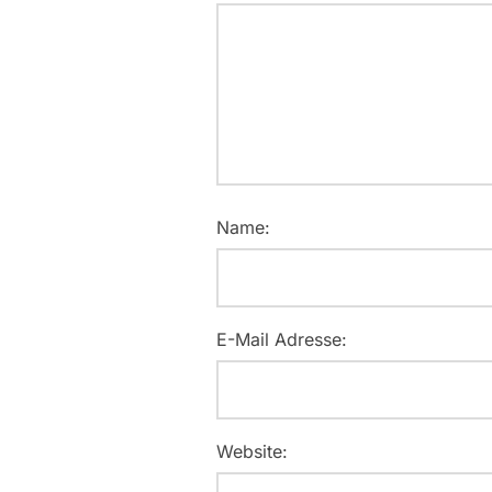
Name:
E-Mail Adresse:
Website: