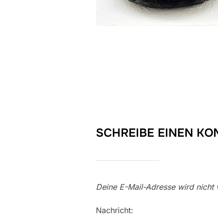
SCHREIBE EINEN K
Deine E-Mail-Adresse wird nicht v
Nachricht: