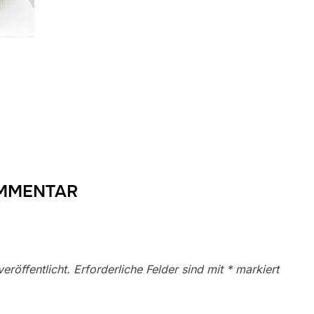
OMMENTAR
eröffentlicht.
Erforderliche Felder sind mit
*
markiert