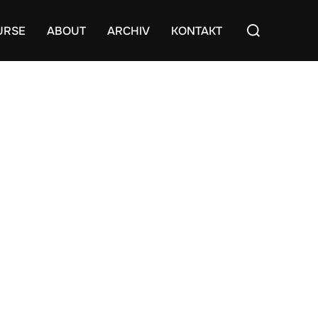
Suchen
URSE
ABOUT
ARCHIV
KONTAKT
nach: