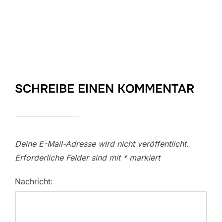
SCHREIBE EINEN KOMMENTAR
Deine E-Mail-Adresse wird nicht veröffentlicht.
Erforderliche Felder sind mit
*
markiert
Nachricht: