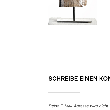
SCHREIBE EINEN K
Deine E-Mail-Adresse wird nicht v