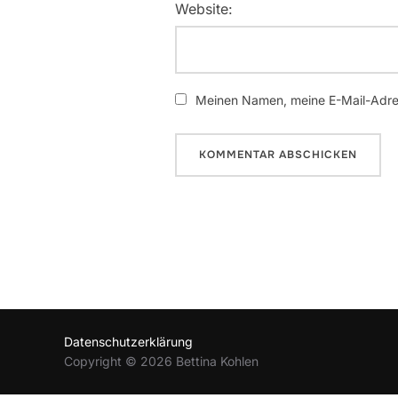
Website:
Meinen Namen, meine E-Mail-Adres
Datenschutzerklärung
Copyright © 2026 Bettina Kohlen