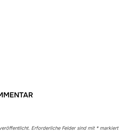
OMMENTAR
eröffentlicht.
Erforderliche Felder sind mit
*
markiert