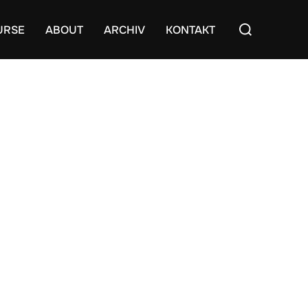
Suchen
URSE
ABOUT
ARCHIV
KONTAKT
nach: