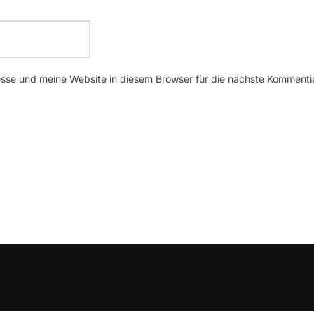
se und meine Website in diesem Browser für die nächste Kommenti