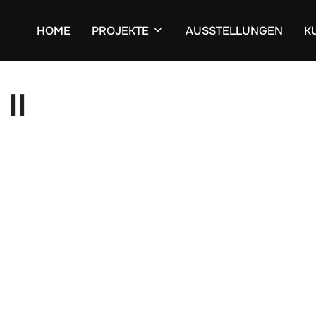
HOME
PROJEKTE
AUSSTELLUNGEN
K
II