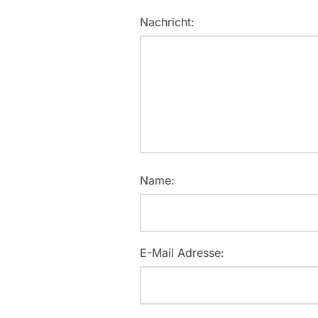
Nachricht:
Name:
E-Mail Adresse: