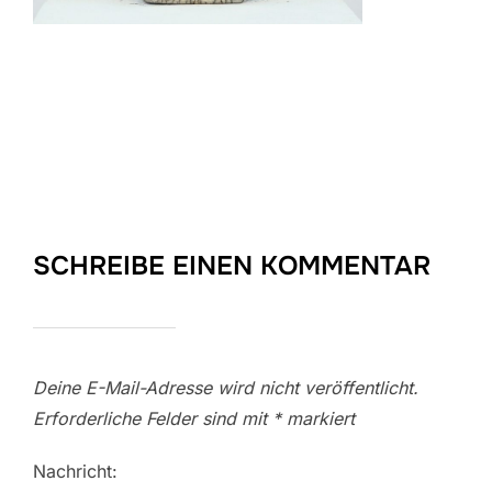
SCHREIBE EINEN KOMMENTAR
Deine E-Mail-Adresse wird nicht veröffentlicht.
Erforderliche Felder sind mit
*
markiert
Nachricht: