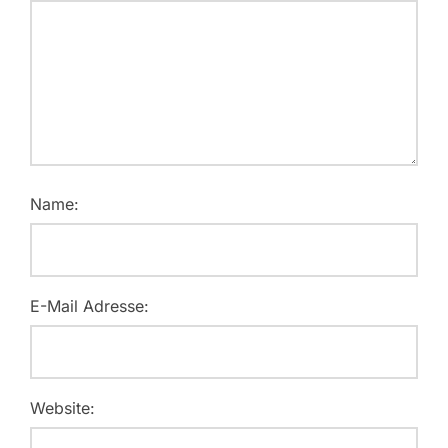
Name:
E-Mail Adresse:
Website: