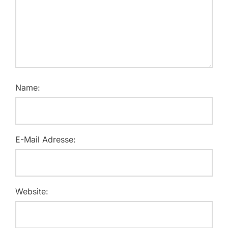
Name:
E-Mail Adresse:
Website: