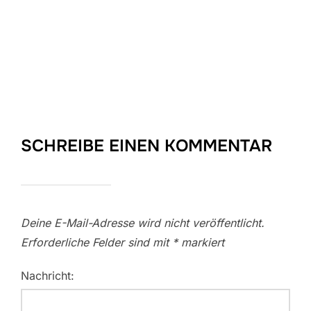
SCHREIBE EINEN KOMMENTAR
Deine E-Mail-Adresse wird nicht veröffentlicht.
Erforderliche Felder sind mit
*
markiert
Nachricht: