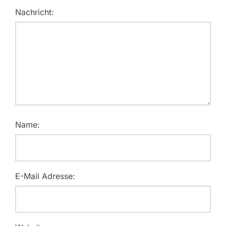
Nachricht:
Name:
E-Mail Adresse: