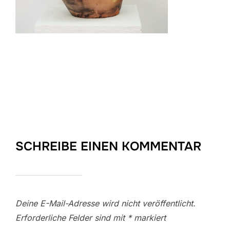
SCHREIBE EINEN KOMMENTAR
Deine E-Mail-Adresse wird nicht veröffentlicht.
Erforderliche Felder sind mit
*
markiert