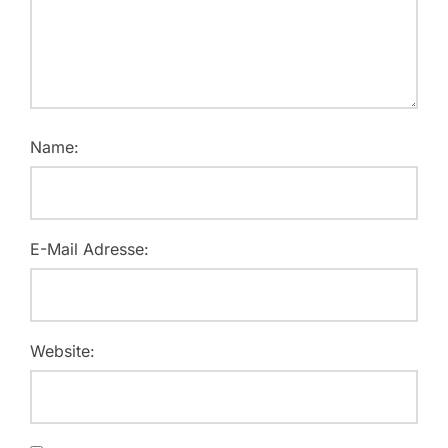
Name:
E-Mail Adresse:
Website: