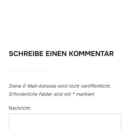
SCHREIBE EINEN KOMMENTAR
Deine E-Mail-Adresse wird nicht veröffentlicht.
Erforderliche Felder sind mit
*
markiert
Nachricht: