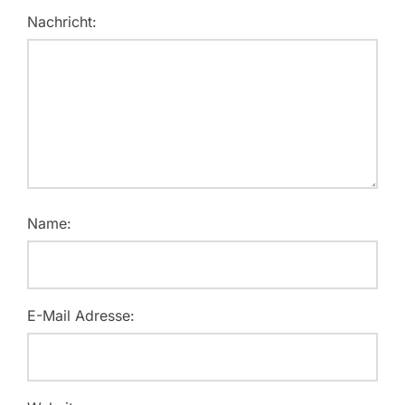
Nachricht:
Name:
E-Mail Adresse: