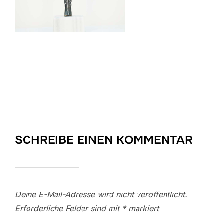
SCHREIBE EINEN KOMMENTAR
Deine E-Mail-Adresse wird nicht veröffentlicht.
Erforderliche Felder sind mit
*
markiert