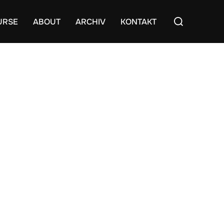
Suchen
URSE
ABOUT
ARCHIV
KONTAKT
nach: