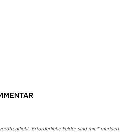
OMMENTAR
eröffentlicht.
Erforderliche Felder sind mit
*
markiert