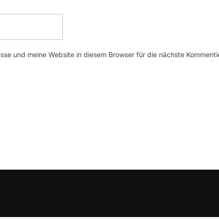
se und meine Website in diesem Browser für die nächste Kommenti