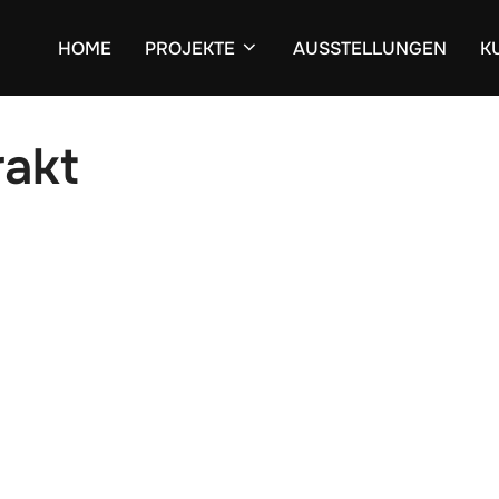
HOME
PROJEKTE
AUSSTELLUNGEN
K
rakt