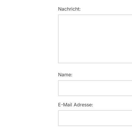
Nachricht:
Name:
E-Mail Adresse: