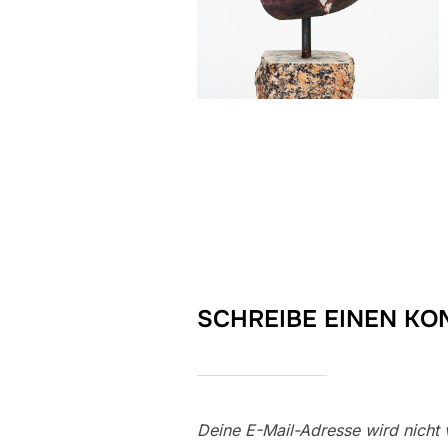
SCHREIBE EINEN K
Deine E-Mail-Adresse wird nicht v