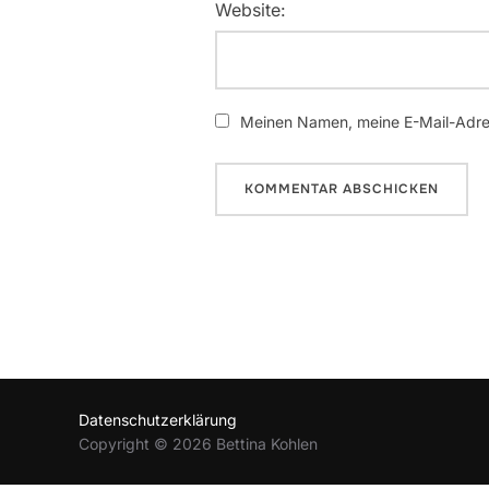
Website:
Meinen Namen, meine E-Mail-Adres
Datenschutzerklärung
Copyright © 2026 Bettina Kohlen