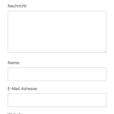
Nachricht:
Name:
E-Mail Adresse: