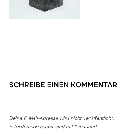
SCHREIBE EINEN KOMMENTAR
Deine E-Mail-Adresse wird nicht veröffentlicht.
Erforderliche Felder sind mit
*
markiert