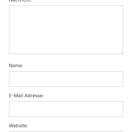
Name:
E-Mail Adresse:
Website: