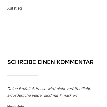
Aufstieg
SCHREIBE EINEN KOMMENTAR
Deine E-Mail-Adresse wird nicht veröffentlicht.
Erforderliche Felder sind mit
*
markiert
Nachricht: