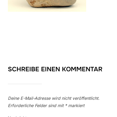
SCHREIBE EINEN KOMMENTAR
Deine E-Mail-Adresse wird nicht veröffentlicht.
Erforderliche Felder sind mit
*
markiert