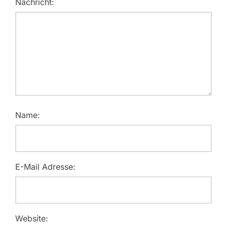
Nachricht:
Name:
E-Mail Adresse:
Website: