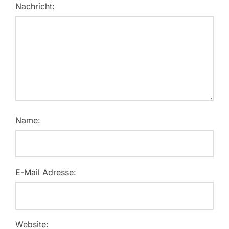
Nachricht:
Name:
E-Mail Adresse:
Website: