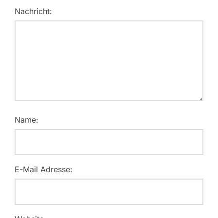
Nachricht:
Name:
E-Mail Adresse: