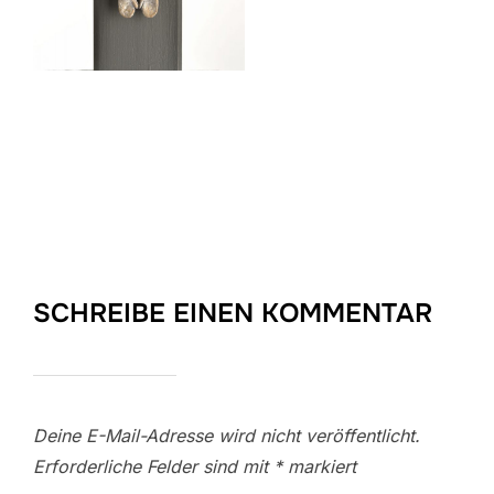
SCHREIBE EINEN KOMMENTAR
Deine E-Mail-Adresse wird nicht veröffentlicht.
Erforderliche Felder sind mit
*
markiert