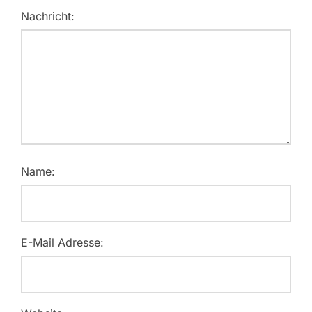
Nachricht:
Name:
E-Mail Adresse: