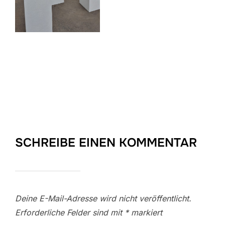
SCHREIBE EINEN KOMMENTAR
Deine E-Mail-Adresse wird nicht veröffentlicht.
Erforderliche Felder sind mit
*
markiert