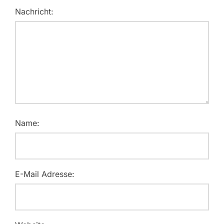
Nachricht:
Name:
E-Mail Adresse: