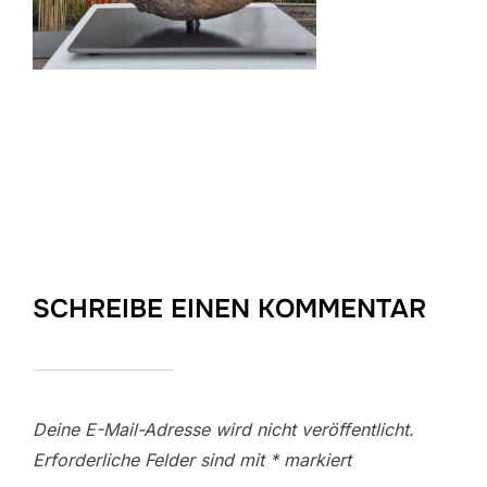
SCHREIBE EINEN KOMMENTAR
Deine E-Mail-Adresse wird nicht veröffentlicht.
Erforderliche Felder sind mit
*
markiert