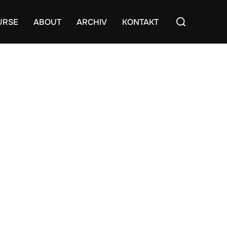
Suchen
URSE
ABOUT
ARCHIV
KONTAKT
nach: