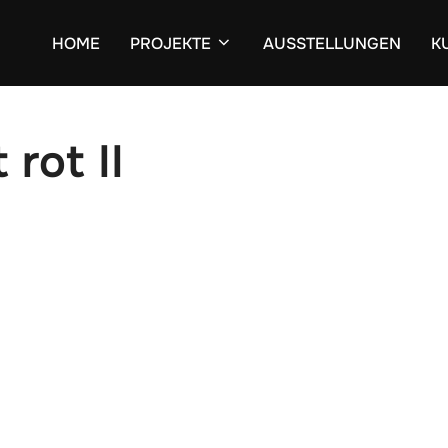
HOME
PROJEKTE
AUSSTELLUNGEN
K
rot II