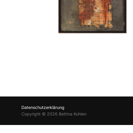
Datenschutzerklärung
Copyright © 2026 Bettina Kohlen